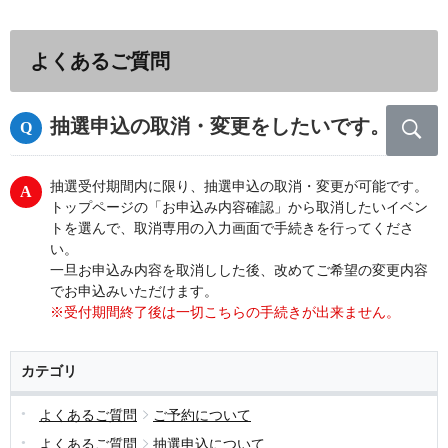
よくあるご質問
抽選申込の取消・変更をしたいです。
抽選受付期間内に限り、抽選申込の取消・変更が可能です。
トップページの「お申込み内容確認」から取消したいイベン
トを選んで、取消専用の入力画面で手続きを行ってくださ
い。
一旦お申込み内容を取消しした後、改めてご希望の変更内容
でお申込みいただけます。
※受付期間終了後は一切こちらの手続きが出来ません。
カテゴリ
よくあるご質問
ご予約について
よくあるご質問
抽選申込について