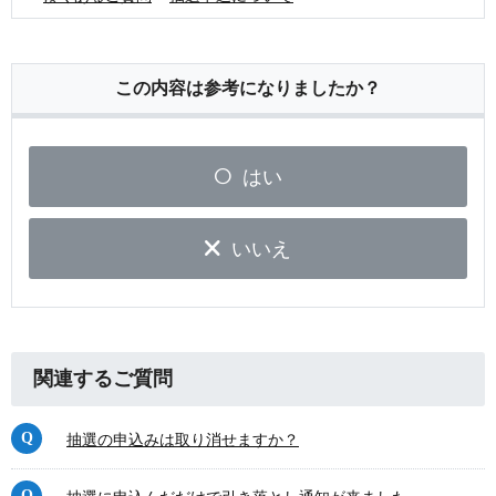
この内容は参考になりましたか？
はい
いいえ
関連するご質問
抽選の申込みは取り消せますか？