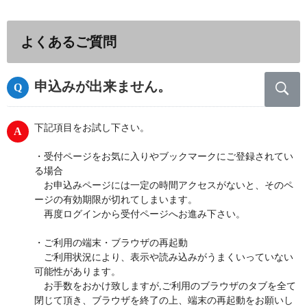
よくあるご質問
申込みが出来ません。
下記項目をお試し下さい。
・受付ページをお気に入りやブックマークにご登録されてい
る場合
お申込みページには一定の時間アクセスがないと、そのペ
ージの有効期限が切れてしまいます。
再度ログインから受付ページへお進み下さい。
・ご利用の端末・ブラウザの再起動
ご利用状況により、表示や読み込みがうまくいっていない
可能性があります。
お手数をおかけ致しますが,ご利用のブラウザのタブを全て
閉じて頂き、ブラウザを終了の上、端末の再起動をお願いし