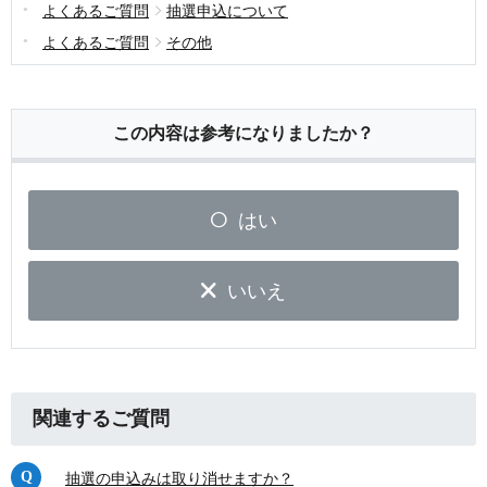
よくあるご質問
抽選申込について
よくあるご質問
その他
この内容は参考になりましたか？
はい
いいえ
関連するご質問
抽選の申込みは取り消せますか？