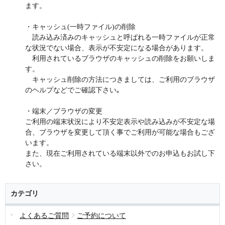
ます。
・キャッシュ(一時ファイル)の削除
読み込み済みのキャッシュと呼ばれる一時ファイルが正常
な状況でない場合、表示が不安定になる場合があります。
利用されているブラウザのキャッシュの削除をお願いしま
す。
キャッシュ削除の方法につきましては、ご利用のブラウザ
のヘルプなどでご確認下さい｡
・端末／ブラウザの変更
ご利用の端末状況により不安定表示や読み込みが不安定な場
合、ブラウザを変更して頂く事でご利用が可能な場合もござ
います。
また、現在ご利用されている端末以外でのお申込もお試し下
さい。
カテゴリ
よくあるご質問
ご予約について