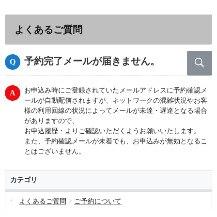
よくあるご質問
予約完了メールが届きません。
お申込み時にご登録されていたメールアドレスに予約確認メ
ールが自動配信されますが、ネットワークの混雑状況やお客
様の利用回線の状況によってメールが未達・遅達となる場合
がありますので、
お申込履歴・よりご確認いただくようお願いいたします。
また、予約確認メールが未着でも、お申込みが無効となるこ
とはございません。
カテゴリ
よくあるご質問
ご予約について