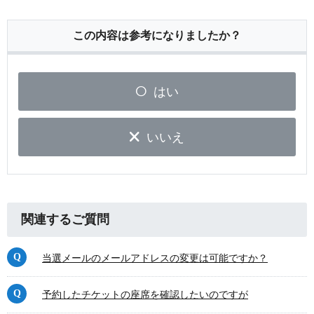
この内容は参考になりましたか？
はい
いいえ
関連するご質問
当選メールのメールアドレスの変更は可能ですか？
予約したチケットの座席を確認したいのですが