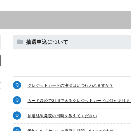
抽選申込について
クレジットカードの決済はいつ行われますか？
カード決済で利用できるクレジットカードは何がありま
抽選結果発表の日時を教えてください