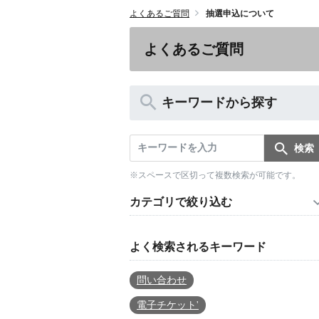
よくあるご質問
抽選申込について
よくあるご質問
キーワードから探す
※スペースで区切って複数検索が可能です。
カテゴリで絞り込む
よく検索されるキーワード
問い合わせ
電子チケット'