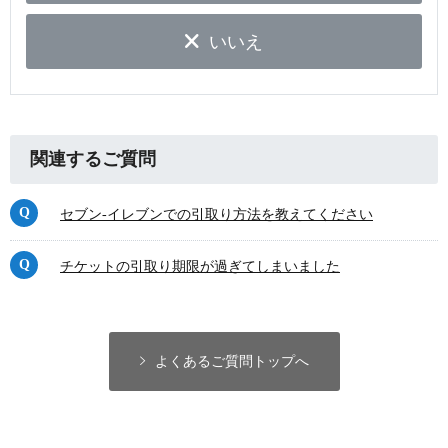
いいえ
関連するご質問
セブン-イレブンでの引取り方法を教えてください
チケットの引取り期限が過ぎてしまいました
よくあるご質問トップへ