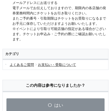
メールアドレスにお送りする
電子メールでお伝えしておりますので、期限内の各店舗の発
券業務時間内にチケットをお引き取りください。
またご予約番号・引取期限はチケットをお受取りになるまで
お手元に保存していただけますようお願いいたします。
※イベントにより引取り可能店舗の指定がある場合がござい
ます。チケットお申込み・ご予約の際にご確認お願いいたし
ます。
カテゴリ
よくあるご質問
お支払い・受取について
この内容は参考になりましたか？
はい