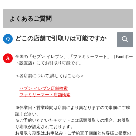
よくあるご質問
どこの店舗で引取りは可能ですか
全国の「セブン-イレブン」,「ファミリーマート」（Famiポー
ト設置店）にてお引取り可能です。
＜各店舗について,詳しくはこちら＞
セブン-イレブン店舗検索
ファミリーマート店舗検索
※休業日・営業時間は店舗により異なりますので事前にご確
認ください。
※ご予約いただいたチケットには店頭引取りの場合、お引取
り期限が設定されております。
お引取り期限は,お申込み・ご予約完了画面とお客様ご指定の